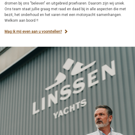
dromen bij ons "beleven" en uitgebreid proefvaren. Daarom zijn wij uniek.
Ons team staat jullie graag met raad en daad bij in alle aspecten die met
bezit, het onderhoud en het varen met een motoryacht samenhangen.
Welkom aan boord !!
Mag ik mij even aan u voorstellen?