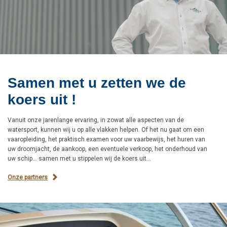
Samen met u zetten we de
koers uit !
Vanuit onze jarenlange ervaring, in zowat alle aspecten van de
watersport, kunnen wij u op alle vlakken helpen. Of het nu gaat om een
vaaropleiding, het praktisch examen voor uw vaarbewijs, het huren van
uw droomjacht, de aankoop, een eventuele verkoop, het onderhoud van
uw schip... samen met u stippelen wij de koers uit...
Onze partners