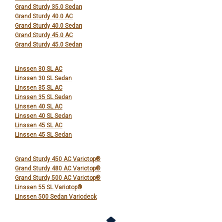
Grand Sturdy 35.0 Sedan
Grand Sturdy 40.0 AC
Grand Sturdy 40.0 Sedan
Grand Sturdy 45.0 AC
Grand Sturdy 45.0 Sedan
Linssen 30 SL AC
Linssen 30 SL Sedan
Linssen 35 SL AC
Linssen 35 SL Sedan
Linssen 40 SL AC
Linssen 40 SL Sedan
Linssen 45 SL AC
Linssen 45 SL Sedan
Grand Sturdy 450 AC Variotop®
Grand Sturdy 480 AC Variotop®
Grand Sturdy 500 AC Variotop®
Linssen 55 SL Variotop®
Linssen 500 Sedan Variodeck