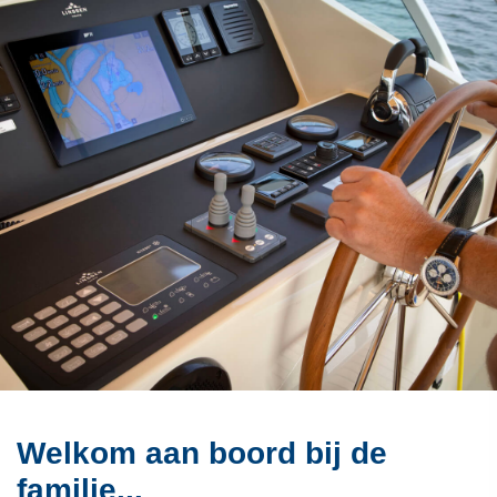
Welkom aan boord bij de
familie...