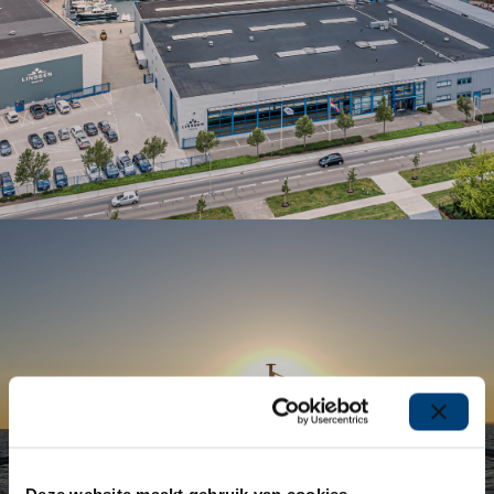
Freedom
lies in
Deze website maakt gebruik van cookies