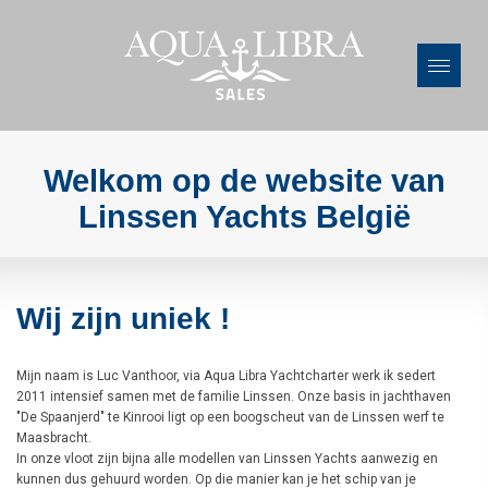
Welkom op de website van
Linssen Yachts België
Wij zijn uniek !
Mijn naam is Luc Vanthoor, via Aqua Libra Yachtcharter werk ik sedert
2011 intensief samen met de familie Linssen. Onze basis in jachthaven
"De Spaanjerd" te Kinrooi ligt op een boogscheut van de Linssen werf te
Maasbracht.
In onze vloot zijn bijna alle modellen van Linssen Yachts aanwezig en
kunnen dus gehuurd worden. Op die manier kan je het schip van je