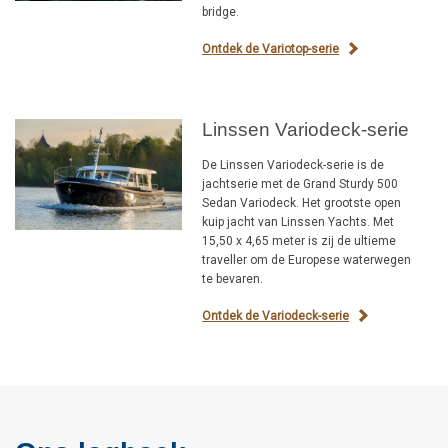
bridge.
Ontdek de Variotop-serie
Linssen Variodeck-serie
De Linssen Variodeck-serie is de
jachtserie met de Grand Sturdy 500
Sedan Variodeck. Het grootste open
kuip jacht van Linssen Yachts. Met
15,50 x 4,65 meter is zij de ultieme
traveller om de Europese waterwegen
te bevaren.
Ontdek de Variodeck-serie