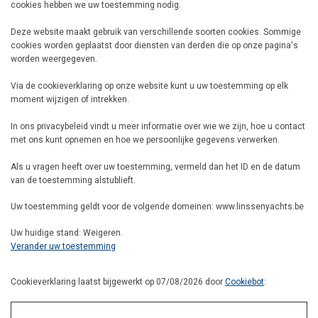
cookies hebben we uw toestemming nodig.
Deze website maakt gebruik van verschillende soorten cookies. Sommige
cookies worden geplaatst door diensten van derden die op onze pagina's
worden weergegeven.
Via de cookieverklaring op onze website kunt u uw toestemming op elk
moment wijzigen of intrekken.
In ons privacybeleid vindt u meer informatie over wie we zijn, hoe u contact
met ons kunt opnemen en hoe we persoonlijke gegevens verwerken.
Als u vragen heeft over uw toestemming, vermeld dan het ID en de datum
van de toestemming alstublieft.
Uw toestemming geldt voor de volgende domeinen: www.linssenyachts.be
Uw huidige stand: Weigeren.
Verander uw toestemming
Cookieverklaring laatst bijgewerkt op 07/08/2026 door
Cookiebot
: