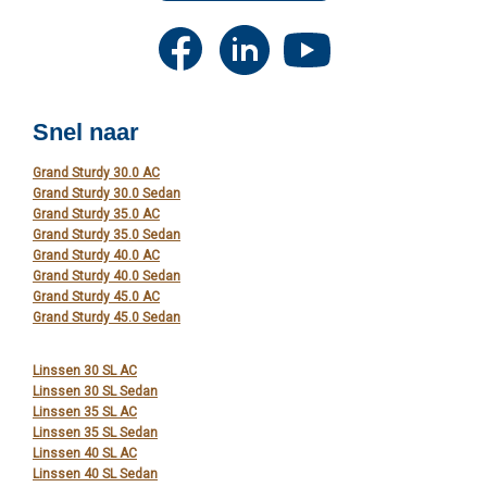
Snel naar
Grand Sturdy 30.0 AC
Grand Sturdy 30.0 Sedan
Grand Sturdy 35.0 AC
Grand Sturdy 35.0 Sedan
Grand Sturdy 40.0 AC
Grand Sturdy 40.0 Sedan
Grand Sturdy 45.0 AC
Grand Sturdy 45.0 Sedan
Linssen 30 SL AC
Linssen 30 SL Sedan
Linssen 35 SL AC
Linssen 35 SL Sedan
Linssen 40 SL AC
Linssen 40 SL Sedan