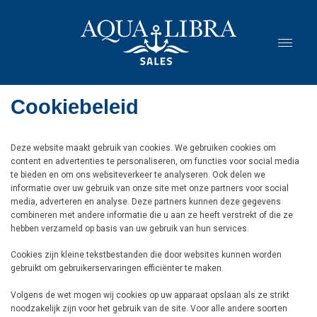
Cookiebeleid
Deze website maakt gebruik van cookies. We gebruiken cookies om
content en advertenties te personaliseren, om functies voor social media
te bieden en om ons websiteverkeer te analyseren. Ook delen we
informatie over uw gebruik van onze site met onze partners voor social
media, adverteren en analyse. Deze partners kunnen deze gegevens
combineren met andere informatie die u aan ze heeft verstrekt of die ze
hebben verzameld op basis van uw gebruik van hun services.
Cookies zijn kleine tekstbestanden die door websites kunnen worden
gebruikt om gebruikerservaringen efficiënter te maken.
Volgens de wet mogen wij cookies op uw apparaat opslaan als ze strikt
noodzakelijk zijn voor het gebruik van de site. Voor alle andere soorten