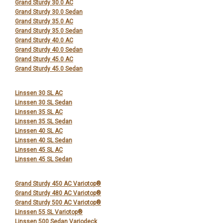
Grand Sturdy 30.0 AC
Grand Sturdy 30.0 Sedan
Grand Sturdy 35.0 AC
Grand Sturdy 35.0 Sedan
Grand Sturdy 40.0 AC
Grand Sturdy 40.0 Sedan
Grand Sturdy 45.0 AC
Grand Sturdy 45.0 Sedan
Linssen 30 SL AC
Linssen 30 SL Sedan
Linssen 35 SL AC
Linssen 35 SL Sedan
Linssen 40 SL AC
Linssen 40 SL Sedan
Linssen 45 SL AC
Linssen 45 SL Sedan
Grand Sturdy 450 AC Variotop®
Grand Sturdy 480 AC Variotop®
Grand Sturdy 500 AC Variotop®
Linssen 55 SL Variotop®
Linssen 500 Sedan Variodeck