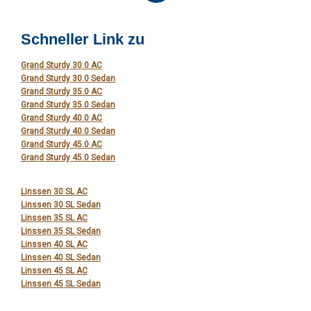
Schneller Link zu
Grand Sturdy 30.0 AC
Grand Sturdy 30.0 Sedan
Grand Sturdy 35.0 AC
Grand Sturdy 35.0 Sedan
Grand Sturdy 40.0 AC
Grand Sturdy 40.0 Sedan
Grand Sturdy 45.0 AC
Grand Sturdy 45.0 Sedan
Linssen 30 SL AC
Linssen 30 SL Sedan
Linssen 35 SL AC
Linssen 35 SL Sedan
Linssen 40 SL AC
Linssen 40 SL Sedan
Linssen 45 SL AC
Linssen 45 SL Sedan