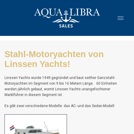
Stahl-Motoryachten von
Linssen Yachts!
Linssen Yachts wurde 1949 gegründet und baut seither Ganzstahl-
Motoryachten im Segment von 9 bis 16 Metern Länge. 60 Einheiten
werden jährlich gebaut, womit Linssen Yachts unangefochtener
Marktführer in diesem Segment ist.
Es gibt zwei verschiedene Modelle: das AC- und das Sedan-Modell.