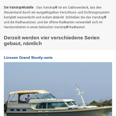
Die Variotop-Modelle
: Das Variotop® ist ein Cabrioverdeck, das den
Steuerstand durch ein ausgeklügeltes Verschluss- und Dichtungssystem
komplett wasserdicht und isoliert abdeckt. Schließen Sie das Variotop®
und die Radhaustüren, und der offene Radkasten verwandelt sich im
Handumdrehen in einen beheizten Variotop®-Radkasten.
Derzeit werden vier verschiedene Serien
gebaut, nämlich
Linssen Grand Sturdy-serie