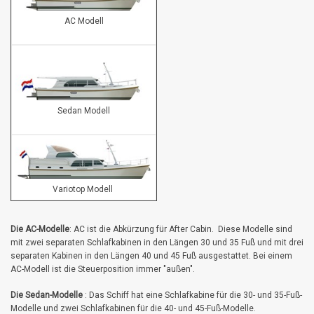
AC Modell
Sedan Modell
Variotop Modell
Die AC-Modelle
: AC ist die Abkürzung für After Cabin. Diese Modelle sind
mit zwei separaten Schlafkabinen in den Längen 30 und 35 Fuß und mit drei
separaten Kabinen in den Längen 40 und 45 Fuß ausgestattet. Bei einem
AC-Modell ist die Steuerposition immer "außen".
Die Sedan-Modelle
: Das Schiff hat eine Schlafkabine für die 30- und 35-Fuß-
Modelle und zwei Schlafkabinen für die 40- und 45-Fuß-Modelle.