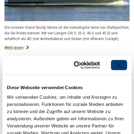
Die Linssen Grand Sturdy Series ist die vielseitigste Serie von Stahlyachten,
die Sie finden können. Mit vier Längen (30.0, 35.0, 40.0 und 45.0) und
erhältlich als AC (mit Achterkabine) und Sedan (mit offenem Cockpit).
Mehr lesen
Linssen Variotop®-series
Diese Webseite verwendet Cookies
Wir verwenden Cookies, um Inhalte und Anzeigen zu
personalisieren, Funktionen für soziale Medien anbieten
zu können und die Zugriffe auf unsere Website zu
analysieren. Außerdem geben wir Informationen zu Ihrer
Verwendung unserer Website an unsere Partner für
soziale Medien, Werbung und Analysen weiter. Unsere